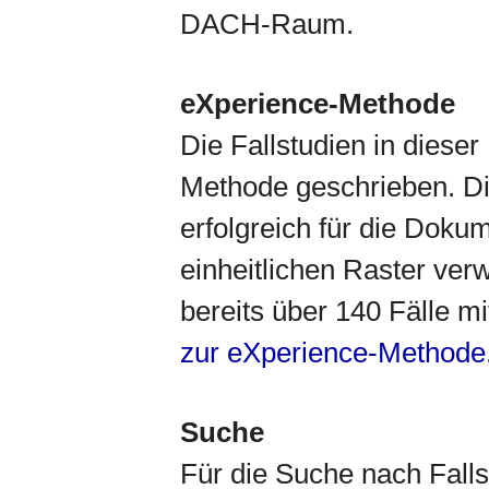
DACH-Raum.
eXperience-Methode
Die Fallstudien in dies
Methode geschrieben. Di
erfolgreich für die Doku
einheitlichen Raster ver
bereits über 140 Fälle mi
zur eXperience-Methode
Suche
Für die Suche nach Fallst