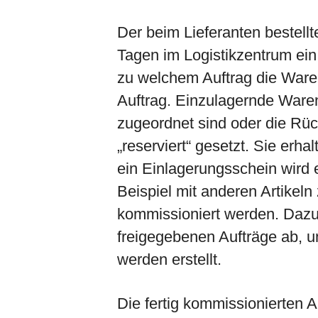
Der beim Lieferanten bestellte
Tagen im Logistikzentrum ein
zu welchem Auftrag die Ware g
Auftrag. Einzulagernde Ware
zugeordnet sind oder die Rü
„reserviert“ gesetzt. Sie erh
ein Einlagerungsschein wird 
Beispiel mit anderen Artike
kommissioniert werden. Dazu r
freigegebenen Aufträge ab, u
werden erstellt.
Die fertig kommissionierten