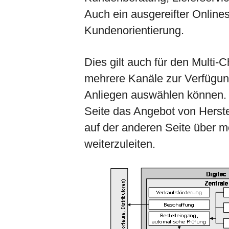
Auch ein ausgereifter Onlines
Kundenorientierung.
Dies gilt auch für den Multi
mehrere Kanäle zur Verfügung
Anliegen auswählen können. A
Seite das Angebot von Herste
auf der anderen Seite über 
weiterzuleiten.