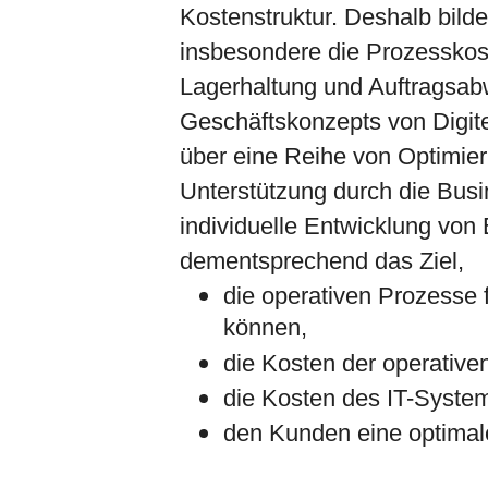
Kostenstruktur. Deshalb bild
insbesondere die Prozesskos
Lagerhaltung und Auftragsab
Geschäftskonzepts von Digit
über eine Reihe von Optimie
Unterstützung durch die Busi
individuelle Entwicklung vo
dementsprechend das Ziel,
die operativen Prozesse 
können,
die Kosten der operativen
die Kosten des IT-System
den Kunden eine optimale