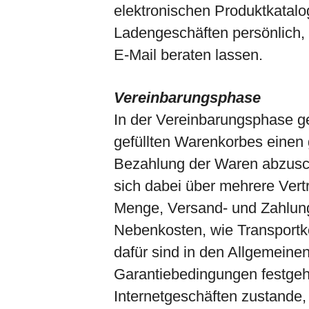
elektronischen Produktkatalo
Ladengeschäften persönlich, 
E-Mail beraten lassen.
Vereinbarungsphase
In der Vereinbarungsphase ge
gefüllten Warenkorbes einen 
Bezahlung der Waren abzusc
sich dabei über mehrere Vertr
Menge, Versand- und Zahlungs
Nebenkosten, wie Transport
dafür sind in den Allgemein
Garantiebedingungen festgeh
Internetgeschäften zustande,