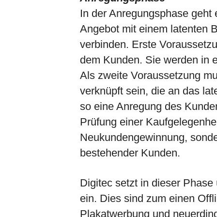
In der Anregungsphase geht e
Angebot mit einem latenten B
verbinden. Erste Voraussetz
dem Kunden. Sie werden in e
Als zweite Voraussetzung mus
verknüpft sein, die an das l
so eine Anregung des Kunden 
Prüfung einer Kaufgelegenheit 
Neukundengewinnung, sondern
bestehender Kunden.
Digitec setzt in dieser Phase
ein. Dies sind zum einen Offl
Plakatwerbung und neuerdin