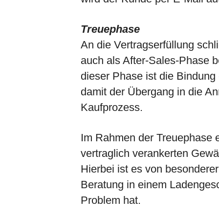
Treuephase
An die Vertragserfüllung schl
auch als After-Sales-Phase be
dieser Phase ist die Bindun
damit der Übergang in die A
Kaufprozess.
Im Rahmen der Treuephase erb
vertraglich verankerten Gewä
Hierbei ist es von besondere
Beratung in einem Ladengesc
Problem hat.