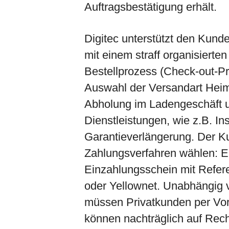
Auftragsbestätigung erhält.
Digitec unterstützt den Kund
mit einem straff organisierten
Bestellprozess (Check-out-P
Auswahl der Versandart Heiml
Abholung im Ladengeschäft u
Dienstleistungen, wie z.B. Ins
Garantieverlängerung. Der 
Zahlungsverfahren wählen: 
Einzahlungsschein mit Refe
oder Yellownet. Unabhängig
müssen Privatkunden per Vo
können nachträglich auf Re