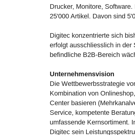
Drucker, Monitore, Software.
25'000 Artikel. Davon sind 5'
Digitec konzentrierte sich bi
erfolgt ausschliesslich in de
befindliche B2B-Bereich wäch
Unternehmensvision
Die Wettbewerbsstrategie von 
Kombination von Onlineshop,
Center basieren (Mehrkanalve
Service, kompetente Beratun
umfassende Kernsortiment. 
Digitec sein Leistungsspektru