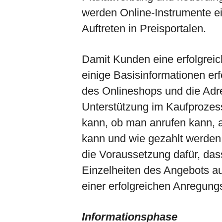
werden Online-Instrumente e
Auftreten in Preisportalen.
Damit Kunden eine erfolgrei
einige Basisinformationen erf
des Onlineshops und die Adr
Unterstützung im Kaufprozess
kann, ob man anrufen kann,
kann und wie gezahlt werden
die Voraussetzung dafür, das
Einzelheiten des Angebots a
einer erfolgreichen Anregung
Informationsphase