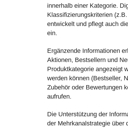
innerhalb einer Kategorie. Di
Klassifizierungskriterien (z.B
entwickelt und pflegt auch d
ein.
Ergänzende Informationen er
Aktionen, Bestsellern und Ne
Produktkategorie angezeigt w
werden können (Bestseller, 
Zubehör oder Bewertungen kö
aufrufen.
Die Unterstützung der Inform
der Mehrkanalstrategie über