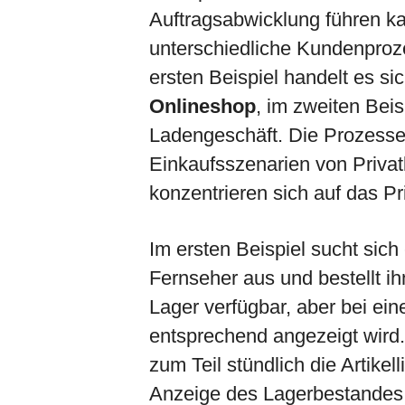
Auftragsabwicklung führen ka
unterschiedliche Kundenproz
ersten Beispiel handelt es s
Onlineshop
, im zweiten Bei
Ladengeschäft. Die Prozesse
Einkaufsszenarien von Priva
konzentrieren sich auf das P
Im ersten Beispiel sucht sic
Fernseher aus und bestellt ih
Lager verfügbar, aber bei ei
entsprechend angezeigt wird. 
zum Teil stündlich die Artikel
Anzeige des Lagerbestandes 