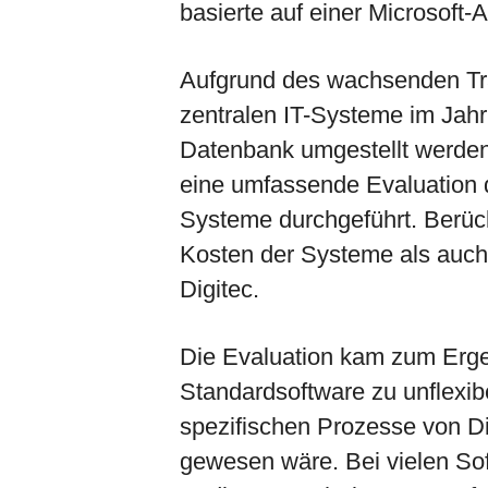
basierte auf einer Microsoft
Aufgrund des wachsenden Tr
zentralen IT-Systeme im Jahr
Datenbank umgestellt werden
eine umfassende Evaluation 
Systeme durchgeführt. Berück
Kosten der Systeme als auch 
Digitec.
Die Evaluation kam zum Erge
Standardsoftware zu unflexib
spezifischen Prozesse von Dig
gewesen wäre. Bei vielen So