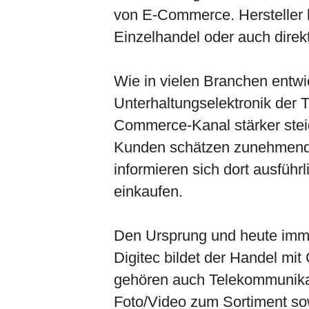
von E-Commerce. Hersteller
Einzelhandel oder auch direk
Wie in vielen Branchen entwi
Unterhaltungselektronik der 
Commerce-Kanal stärker stei
Kunden schätzen zunehmend 
informieren sich dort ausführ
einkaufen.
Den Ursprung und heute imme
Digitec bildet der Handel mi
gehören auch Telekommunikat
Foto/Video zum Sortiment so