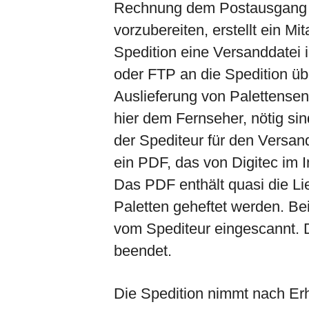
Rechnung dem Postausgang 
vorzubereiten, erstellt ein Mi
Spedition eine Versanddatei 
oder FTP an die Spedition üb
Auslieferung von Palettensen
hier dem Fernseher, nötig sin
der Spediteur für den Versan
ein PDF, das von Digitec im 
Das PDF enthält quasi die Lie
Paletten geheftet werden. Be
vom Spediteur eingescannt. D
beendet.
Die Spedition nimmt nach Erh