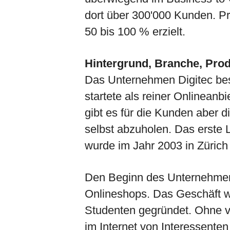
dort über 300'000 Kunden. P
50 bis 100 % erzielt.
Hintergrund, Branche, Pro
Das Unternehmen Digitec best
startete als reiner Onlineanbi
gibt es für die Kunden aber d
selbst abzuholen. Das erste 
wurde im Jahr 2003 in Zürich 
Den Beginn des Unternehmens
Onlineshops. Das Geschäft w
Studenten gegründet. Ohne v
im Internet von Interessente