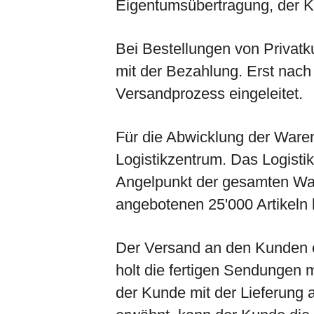
Eigentumsübertragung, der Ku
Bei Bestellungen von Privatku
mit der Bezahlung. Erst nach
Versandprozess eingeleitet.
Für die Abwicklung der Waren
Logistikzentrum. Das Logisti
Angelpunkt der gesamten War
angebotenen 25'000 Artikeln 
Der Versand an den Kunden er
holt die fertigen Sendungen 
der Kunde mit der Lieferung