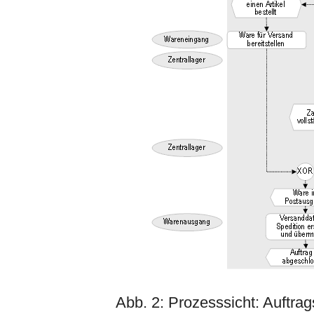
Abb. 2: Prozesssicht: Auftra