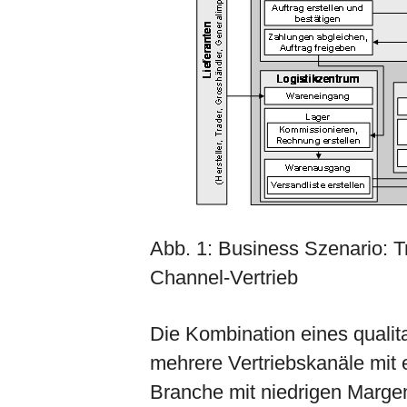
Abb. 1: Business Szenario: T
Channel-Vertrieb
Die Kombination eines qualit
mehrere Vertriebskanäle mit e
Branche mit niedrigen Margen 