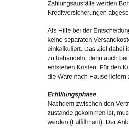
Zahlungsausfälle werden Bon
Kreditversicherungen abgesc
Als Hilfe bei der Entscheidu
keine separaten Versandkoste
einkalkuliert. Das Ziel dabei
zu behandeln, denn auch bei
entstehen Kosten. Für den Kun
die Ware nach Hause liefern 
Erfüllungsphase
Nachdem zwischen den Vertrag
zustande gekommen ist, muss 
werden (Fulfillment). Der Anbi