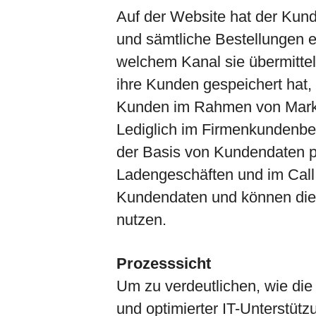
Auf der Website hat der Kund
und sämtliche Bestellungen 
welchem Kanal sie übermittel
ihre Kunden gespeichert hat,
Kunden im Rahmen von Mark
Lediglich im Firmenkundenber
der Basis von Kundendaten pe
Ladengeschäften und im Call 
Kundendaten und können dies
nutzen.
Prozesssicht
Um zu verdeutlichen, wie di
und optimierter IT-Unterstütz