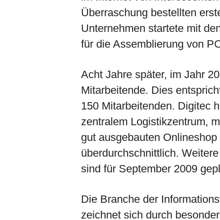
Überraschung bestellten ers
Unternehmen startete mit den
für die Assemblierung von P
Acht Jahre später, im Jahr 20
Mitarbeitende. Dies entsprich
150 Mitarbeitenden. Digitec h
zentralem Logistikzentrum, 
gut ausgebauten Onlineshop
überdurchschnittlich. Weitere
sind für September 2009 gepl
Die Branche der Informations
zeichnet sich durch besonde