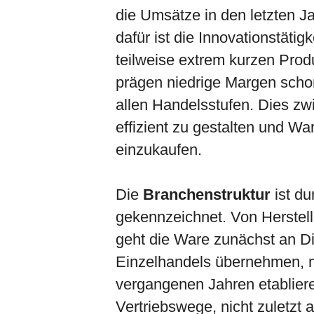
die Umsätze in den letzten 
dafür ist die Innovationstätigk
teilweise extrem kurzen Prod
prägen niedrige Margen schon
allen Handelsstufen. Dies zwi
effizient zu gestalten und W
einzukaufen.
Die
Branchenstruktur
ist du
gekennzeichnet. Von Herstell
geht die Ware zunächst an Di
Einzelhandels übernehmen, me
vergangenen Jahren etablier
Vertriebswege, nicht zuletzt