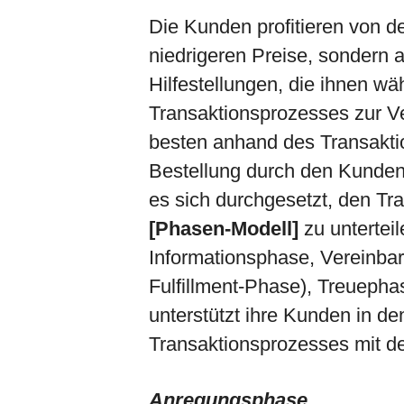
Die Kunden profitieren von de
niedrigeren Preise, sondern 
Hilfestellungen, die ihnen w
Transaktionsprozesses zur Ve
besten anhand des Transaktio
Bestellung durch den Kunden
es sich durchgesetzt, den Tr
[Phasen-Modell]
zu untertei
Informationsphase, Vereinba
Fulfillment-Phase), Treuepha
unterstützt ihre Kunden in d
Transaktionsprozesses mit 
Anregungsphase