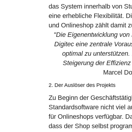
das System innerhalb von St
eine erhebliche Flexibilität
und Onlineshop zählt damit 
"Die Eigenentwicklung von
Digitec eine zentrale Vorau
optimal zu unterstützen.
Steigerung der Effizienz 
Marcel Do
2. Der Auslöser des Projekts
Zu Beginn der Geschäftstätig
Standardsoftware nicht viel 
für Onlineshops verfügbar. Da
dass der Shop selbst progra