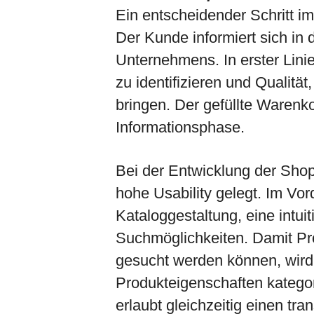
Ein entscheidender Schritt im
Der Kunde informiert sich in
Unternehmens. In erster Lini
zu identifizieren und Qualität
bringen. Der gefüllte Warenk
Informationsphase.
Bei der Entwicklung der Shop
hohe Usability gelegt. Im Vor
Kataloggestaltung, eine intui
Suchmöglichkeiten. Damit Pro
gesucht werden können, wird
Produkteigenschaften kategor
erlaubt gleichzeitig einen tr