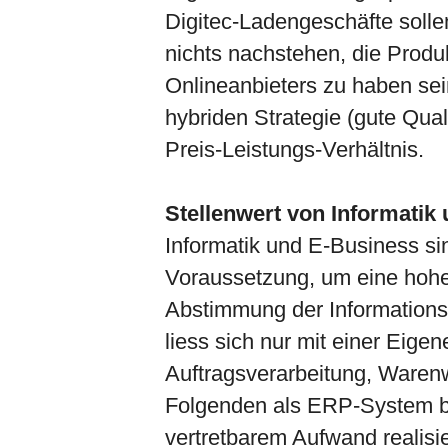
Digitec-Ladengeschäfte solle
nichts nachstehen, die Produ
Onlineanbieters zu haben sei
hybriden Strategie (gute Qual
Preis-Leistungs-Verhältnis.
Stellenwert von Informatik
Informatik und E-Business sin
Voraussetzung, um eine hohe 
Abstimmung der Informations
liess sich nur mit einer Eige
Auftragsverarbeitung, Warenw
Folgenden als ERP-System b
vertretbarem Aufwand realisi