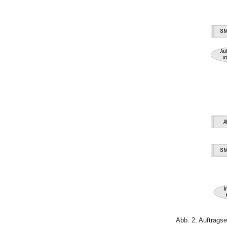
Abb. 2: Auftrag