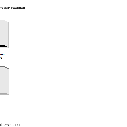
m dokumentiert.
nt, zwischen