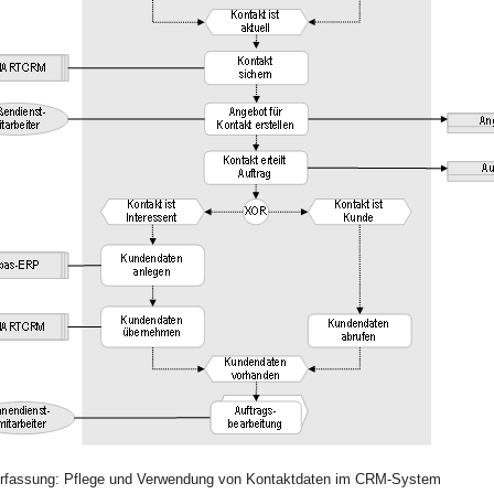
serfassung: Pflege und Verwendung von Kontaktdaten im CRM-System