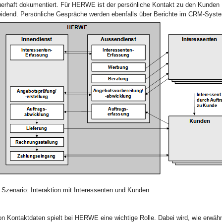
rhaft dokumentiert. Für HERWE ist der persönliche Kontakt zu den Kunden
idend. Persönliche Gespräche werden ebenfalls über Berichte im CRM-Syste
 Szenario: Interaktion mit Interessenten und Kunden
on Kontaktdaten spielt bei HERWE eine wichtige Rolle. Dabei wird, wie erwäh