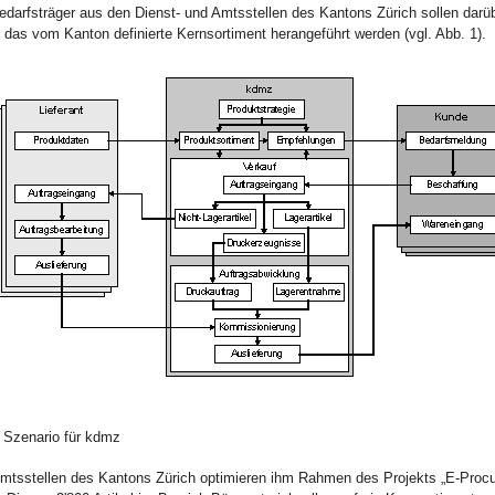
edarfsträger aus den Dienst- und Amtsstellen des Kantons Zürich sollen darü
das vom Kanton definierte Kernsortiment herangeführt werden (vgl. Abb. 1).
 Szenario für kdmz
Amtsstellen des Kantons Zürich optimieren ihm Rahmen des Projekts „E-Procu