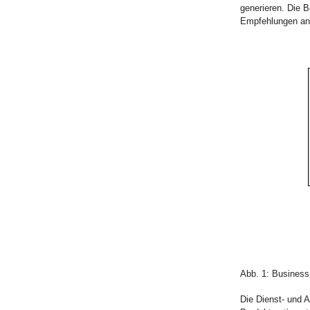
generieren. Die B
Empfehlungen an 
Abb. 1: Business
Die Dienst- und 