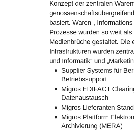
Konzept der zentralen Waren
genossenschaftsübergreifen
basiert. Waren-, Informations
Prozesse wurden so weit als
Medienbrüche gestaltet. Die
Infrastrukturen wurden zentr
und Informatik“ und „Marketin
Supplier Systems für Ber
Betriebssupport
Migros EDIFACT Clearing
Datenaustausch
Migros Lieferanten Stan
Migros Plattform Elektr
Archivierung (MERA)