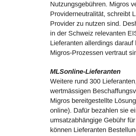
Nutzungsgebühren. Migros ve
Providerneutralität, schreibt 
Provider zu nutzen sind. Des
in der Schweiz relevanten EI
Lieferanten allerdings darauf 
Migros-Prozessen vertraut si
MLSonline-Lieferanten
Weitere rund 300 Lieferante
wertmässigen Beschaffungsv
Migros bereitgestellte Lösun
online). Dafür bezahlen sie 
umsatzabhängige Gebühr für 
können Lieferanten Bestellu