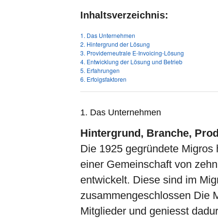
Inhaltsverzeichnis:
1. Das Unternehmen
2. Hintergrund der Lösung
3. Providerneutrale E-Invoicing-Lösung
4. Entwicklung der Lösung und Betrieb
5. Erfahrungen
6. Erfolgsfaktoren
1. Das Unternehmen
Hintergrund, Branche, Prod
Die 1925 gegründete Migros 
einer Gemeinschaft von zehn
entwickelt. Diese sind im M
zusammengeschlossen Die Mig
Mitglieder und geniesst dadu