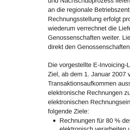
und Nachschubprozess liefern
an die regionale Betriebszentra
Rechnungsstellung erfolgt pr
wiederum verrechnet die Lie
Genossenschaften weiter. Li
direkt den Genossenschaften 
Die vorgestellte E-Invoicing
Ziel, ab dem 1. Januar 2007
Transaktionsaufkommen aussc
elektronische Rechnungen zu 
elektronischen Rechnungsein
folgende Ziele:
Rechnungen für 80 % des
elektronisch verarbeiten 