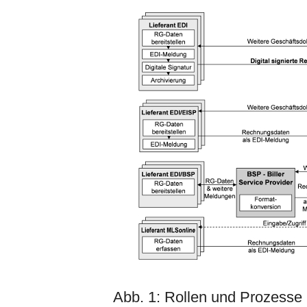
Abb. 1: Rollen und Prozess