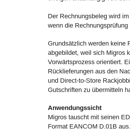
Der Rechnungsbeleg wird im 
wenn die Rechnungsprüfung er
Grundsätzlich werden keine 
abgebildet, weil sich Migros
Vorwärtsprozess orientiert. 
Rücklieferungen aus den Nac
und Direct-to-Store Rackjobbi
Gutschriften zu übermitteln h
Anwendungssicht
Migros tauscht mit seinen E
Format EANCOM D.01B aus. 