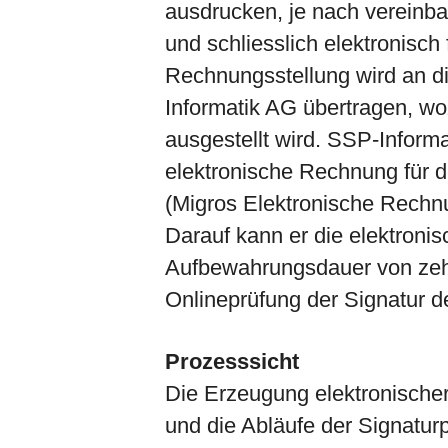
ausdrucken, je nach vereinb
und schliesslich elektronisch 
Rechnungsstellung wird an d
Informatik AG übertragen, wo
ausgestellt wird. SSP-Informat
elektronische Rechnung für 
(Migros Elektronische Rechn
Darauf kann er die elektron
Aufbewahrungsdauer von zeh
Onlineprüfung der Signatur 
Prozesssicht
Die Erzeugung elektronische
und die Abläufe der Signatur