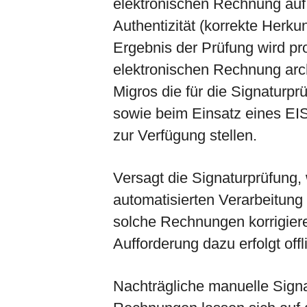
elektronischen Rechnung auf I
Authentizität (korrekte Herku
Ergebnis der Prüfung wird pr
elektronischen Rechnung arc
Migros die für die Signaturpr
sowie beim Einsatz eines EI
zur Verfügung stellen.
Versagt die Signaturprüfung,
automatisierten Verarbeitung
solche Rechnungen korrigiere
Aufforderung dazu erfolgt offl
Nachträgliche manuelle Signa