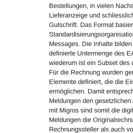
Bestellungen, in vielen Nac
Lieferanzeige und schliessli
Gutschrift. Das Format basier
Standardisierungsorganisatio
Messages. Die Inhalte bilden
definierte Untermenge des 
wiederum ist ein Subset de
Für die Rechnung wurden g
Elemente definiert, die die Ei
ermöglichen. Damit entsprech
Meldungen den gesetzlichen 
mit Migros sind somit die d
Meldungen die Originalrechn
Rechnungssteller als auch vo