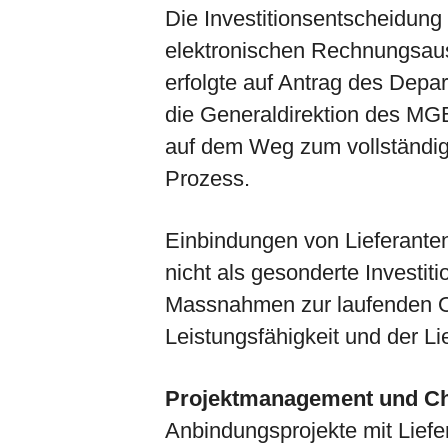
Die Investitionsentscheidung 
elektronischen Rechnungsau
erfolgte auf Antrag des Depa
die Generaldirektion des MG
auf dem Weg zum vollständig
Prozess.
Einbindungen von Lieferanten
nicht als gesonderte Investiti
Massnahmen zur laufenden O
Leistungsfähigkeit und der L
Projektmanagement und 
Anbindungsprojekte mit Liefe