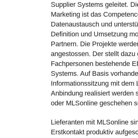
Supplier Systems geleitet. D
Marketing ist das Competence
Datenaustausch und unterstü
Definition und Umsetzung mo
Partnern. Die Projekte werde
angestossen. Der stellt dazu
Fachpersonen bestehende ED
Systems. Auf Basis vorhande
Informationssitzung mit dem 
Anbindung realisiert werden s
oder MLSonline geschehen so
Lieferanten mit MLSonline s
Erstkontakt produktiv aufgesch