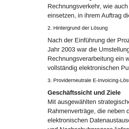
Rechnungsverkehr, wie auch f
einsetzen, in ihrem Auftrag 
2. Hintergrund der Lösung
Nach der Einführung der Proz
Jahr 2003 war die Umstellung
Rechnungsverarbeitung ein w
vollständig elektronischen P
3. Providerneutrale E-Invoicing-Lö
Geschäftssicht und Ziele
Mit ausgewählten strategisch
Rahmenverträge, die neben 
elektronischen Datenaustaus