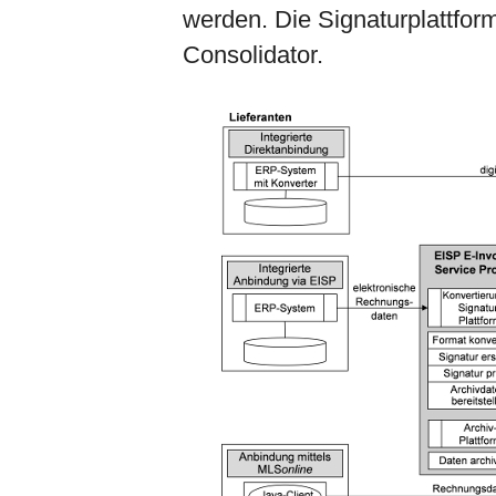
werden. Die Signaturplattform
Consolidator.