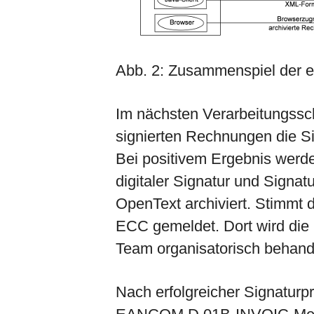
Abb. 2: Zusammenspiel der e
Im nächsten Verarbeitungsschr
signierten Rechnungen die S
Bei positivem Ergebnis werd
digitaler Signatur und Signat
OpenText archiviert. Stimmt 
ECC gemeldet. Dort wird die
Team organisatorisch behande
Nach erfolgreicher Signaturp