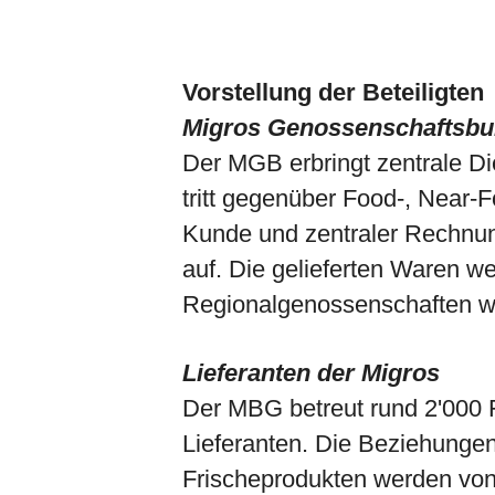
Vorstellung der Beteiligten
Migros Genossenschaftsb
Der MGB erbringt zentrale Di
tritt gegenüber Food-, Near-
Kunde und zentraler Rechnu
auf. Die gelieferten Waren w
Regionalgenossenschaften we
Lieferanten der Migros
Der MBG betreut rund 2'000 
Lieferanten. Die Beziehungen
Frischeprodukten werden vo