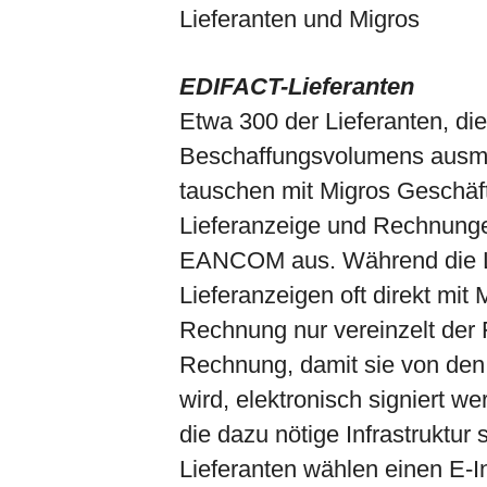
Lieferanten und Migros
EDIFACT-Lieferanten
Etwa 300 der Lieferanten, d
Beschaffungsvolumens ausma
tauschen mit Migros Geschäf
Lieferanzeige und Rechnunge
EANCOM aus. Während die Li
Lieferanzeigen oft direkt mit 
Rechnung nur vereinzelt der F
Rechnung, damit sie von den
wird, elektronisch signiert w
die dazu nötige Infrastruktur
Lieferanten wählen einen E-I