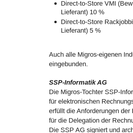
Direct-to-Store VMI (Bewi
Lieferant) 10 %
Direct-to-Store Rackjobb
Lieferant) 5 %
Auch alle Migros-eigenen Indu
eingebunden.
SSP-Informatik AG
Die Migros-Tochter SSP-Infor
für elektronischen Rechnung
erfüllt die Anforderungen de
für die Delegation der Rechnu
Die SSP AG signiert und arch