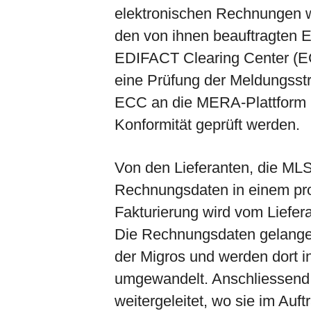
elektronischen Rechnungen w
den von ihnen beauftragten E
EDIFACT Clearing Center (ECC
eine Prüfung der Meldungsst
ECC an die MERA-Plattform ü
Konformität geprüft werden.
Von den Lieferanten, die MLS
Rechnungsdaten in einem pro
Fakturierung wird vom Liefer
Die Rechnungsdaten gelange
der Migros und werden dor
umgewandelt. Anschliessend
weitergeleitet, wo sie im Auftr