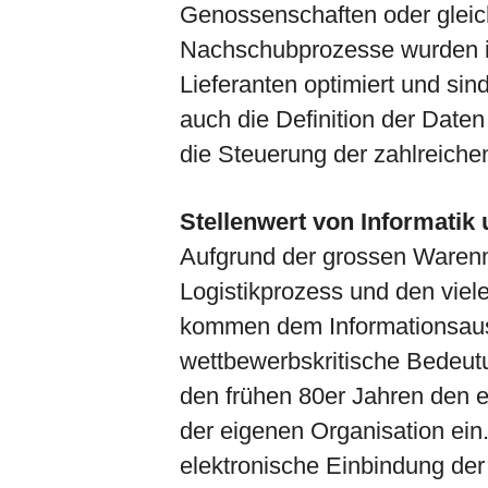
Genossenschaften oder gleich 
Nachschubprozesse wurden in
Lieferanten optimiert und sin
auch die Definition der Date
die Steuerung der zahlreichen 
Stellenwert von Informatik
Aufgrund der grossen Warenm
Logistikprozess und den viel
kommen dem Informationsaus
wettbewerbskritische Bedeutu
den frühen 80er Jahren den e
der eigenen Organisation ein.
elektronische Einbindung der