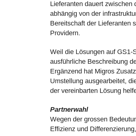
Lieferanten dauert zwischen 
abhängig von der infrastruktu
Bereitschaft der Lieferanten
Providern.
Weil die Lösungen auf GS1-St
ausführliche Beschreibung d
Ergänzend hat Migros Zusatz
Umstellung ausgearbeitet, die
der vereinbarten Lösung helf
Partnerwahl
Wegen der grossen Bedeutung
Effizienz und Differenzieru