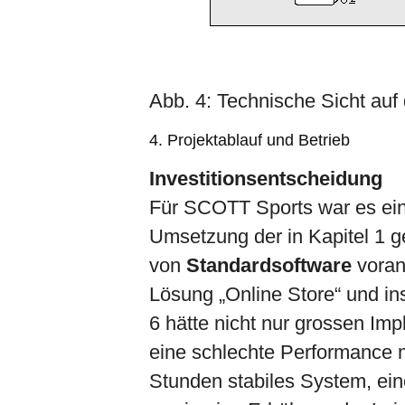
Abb. 4: Technische Sicht au
4. Projektablauf und Betrieb
Investitionsentscheidung
Für SCOTT Sports war es ein 
Umsetzung der in Kapitel 1 
von
Standardsoftware
voran
Lösung „Online Store“ und in
6 hätte nicht nur grossen I
eine schlechte Performance mi
Stunden stabiles System, ei