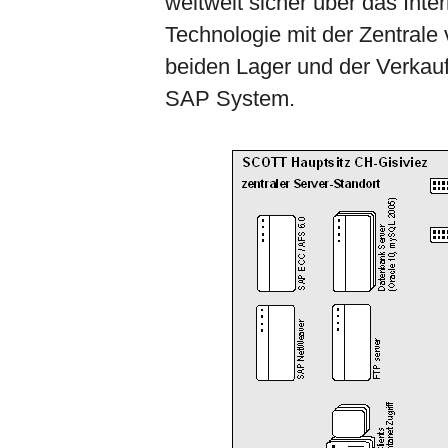
weltweit sicher über das Inte
Technologie mit der Zentrale
beiden Lager und der Verkauf
SAP System.