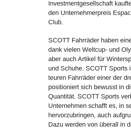
Investmentgesellschaft kauf
den Unternehmerpreis Espace
Club.
SCOTT Fahrräder haben eine
dank vielen Weltcup- und Oly
aber auch Artikel für Winter
und Schuhe. SCOTT Sports ist
teuren Fahrräder einer der d
positioniert sich bewusst in 
Quantität. SCOTT Sports verk
Unternehmen schafft es, in 
hervorzubringen, auch aufgru
Dazu werden von überall in d