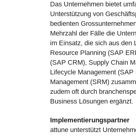
Das Unternehmen bietet umf
Unterstützung von Geschäft
bedienten Grossunternehmen 
Mehrzahl der Fälle die Unte
im Einsatz, die sich aus de
Resource Planning (SAP ER
(SAP CRM), Supply Chain M
Lifecycle Management (SAP 
Management (SRM) zusammen
zudem oft durch branchenspe
Business Lösungen ergänzt.
Implementierungspartner
attune unterstützt Unternehm