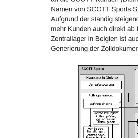
Namen von SCOTT Sports SA
Aufgrund der ständig steig
mehr Kunden auch direkt ab P
Zentrallager in Belgien ist a
Generierung der Zolldokumen