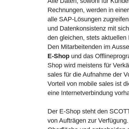
Alle Daten, sowohl für Kunde
Rechnungen, werden in einer 
alle SAP-Lösungen zugreifen.
und Datenkonsistenz mit sich
den gleichen, stets aktuellen
Den Mitarbeitenden im Aussen
E-Shop
und das Offlineprogr
Shop wird meistens für Verkä
sales für die Aufnahme der V
Vorteil von mobile sales ist 
eine Internetverbindung vorha
Der E-Shop steht den SCOTT-
von Aufträgen zur Verfügung.