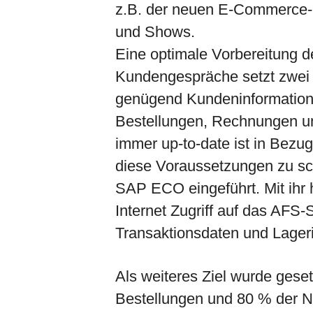
z.B. der neuen E-Commerce-L
und Shows.
Eine optimale Vorbereitung d
Kundengespräche setzt zwei 
genügend Kundeninformationen
Bestellungen, Rechnungen un
immer up-to-date ist in Bezu
diese Voraussetzungen zu sc
SAP ECO eingeführt. Mit ihr h
Internet Zugriff auf das AFS
Transaktionsdaten und Lager
Als weiteres Ziel wurde gese
Bestellungen und 80 % der 