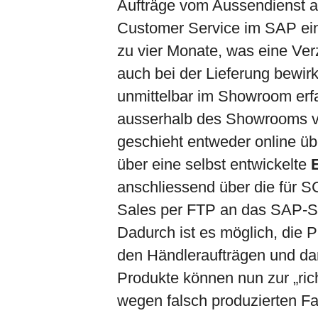
Aufträge vom Aussendienst a
Customer Service im SAP ein
zu vier Monate, was eine Ver
auch bei der Lieferung bewir
unmittelbar im Showroom erfas
ausserhalb des Showrooms 
geschieht entweder online 
über eine selbst entwickelte
anschliessend über die für S
Sales per FTP an das SAP-Sy
Dadurch ist es möglich, die P
den Händleraufträgen und da
Produkte können nun zur „rich
wegen falsch produzierten F