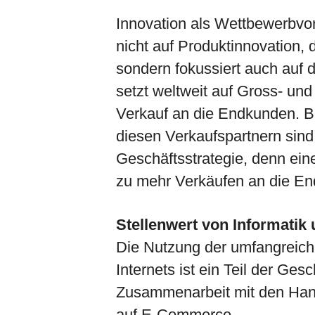
Innovation als Wettbewerbvo
nicht auf Produktinnovation, 
sondern fokussiert auch au
setzt weltweit auf Gross- und
Verkauf an die Endkunden. B
diesen Verkaufspartnern sind 
Geschäftsstrategie, denn ein
zu mehr Verkäufen an die E
Stellenwert von Informatik
Die Nutzung der umfangreic
Internets ist ein Teil der Ges
Zusammenarbeit mit den Han
auf E-Commerce.