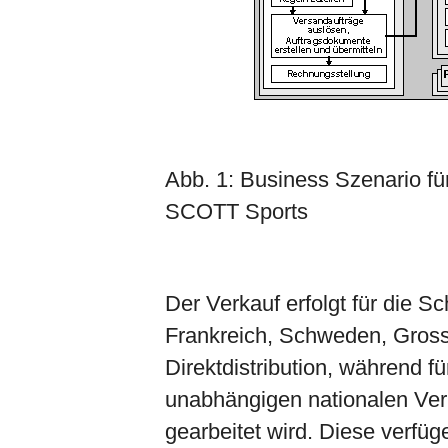
Abb. 1: Business Szenario fü
SCOTT Sports
Der Verkauf erfolgt für die S
Frankreich, Schweden, Gross
Direktdistribution, während f
unabhängigen nationalen Verk
gearbeitet wird. Diese verfü