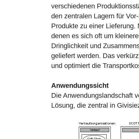
verschiedenen Produktionsstät
den zentralen Lagern für Vor
Produkte zu einer Lieferung. 
denen es sich oft um kleiner
Dringlichkeit und Zusammens
geliefert werden. Das verkürzt 
und optimiert die Transportko
Anwendungssicht
Die Anwendungslandschaft v
Lösung, die zentral in Givisie