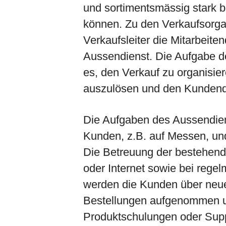
und sortimentsmässig stark 
können. Zu den Verkaufsorg
Verkaufsleiter die Mitarbeit
Aussendienst. Die Aufgabe de
es, den Verkauf zu organisie
auszulösen und den Kunden
Die Aufgaben des Aussendiens
Kunden, z.B. auf Messen, un
Die Betreuung der bestehende
oder Internet sowie bei reg
werden die Kunden über neue 
Bestellungen aufgenommen un
Produktschulungen oder Supp