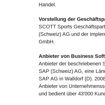
Handel.
Vorstellung der Geschäftsp
SCOTT Sports Geschäftspartn
(Schweiz) AG und der Imple
GmbH.
Anbieter von Business Sof
Anbieter der beschriebenen 
SAP (Schweiz) AG, eine Länd
SAP AG in Walldorf (D). 2008
Anbieter von Unternehmensso
und bedient über 43'000 Kun