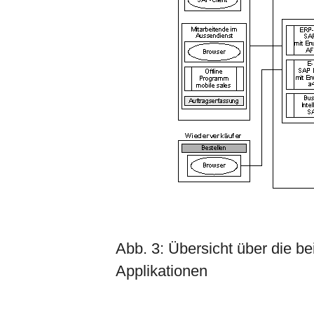
Abb. 3: Übersicht über die b
Applikationen