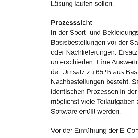
Lösung laufen sollen.
Prozesssicht
In der Sport- und Bekleidung
Basisbestellungen vor der Sa
oder Nachlieferungen, Ersatz
unterschieden. Eine Auswertu
der Umsatz zu 65 % aus Bas
Nachbestellungen besteht. SC
identischen Prozessen in de
möglichst viele Teilaufgaben
Software erfüllt werden.
Vor der Einführung der E-C